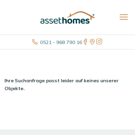
0521 - 968 790 16
Ihre Suchanfrage passt leider auf keines unserer
Objekte.