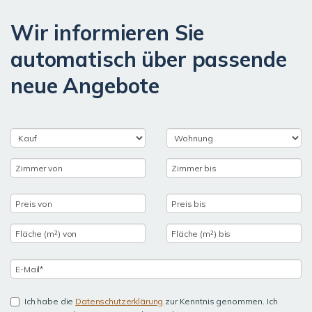
Wir informieren Sie
automatisch über passende
neue Angebote
Ich habe die
Datenschutzerklärung
zur Kenntnis genommen. Ich