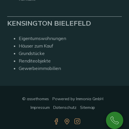
KENSINGTON BIELEFELD
Eigentumswohnungen
Häuser zum Kauf
Grundstücke
Renditeobjekte
Gewerbeimmobilien
© assethomes
Powered by Immonia GmbH
Impressum
Datenschutz
Sitemap