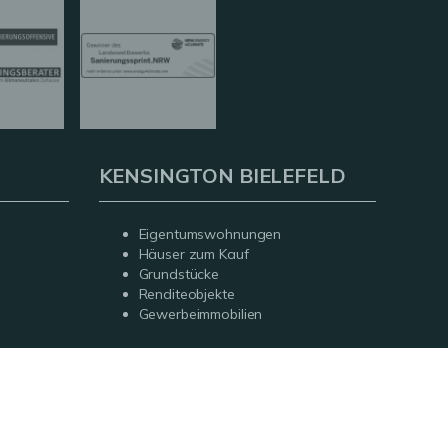
KENSINGTON BIELEFELD
Eigentumswohnungen
Häuser zum Kauf
Grundstücke
Renditeobjekte
Gewerbeimmobilien