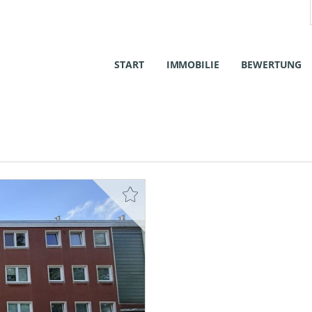
START
IMMOBILIE
BEWERTUNG