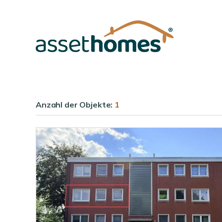
Anzahl der
Objekte:
1