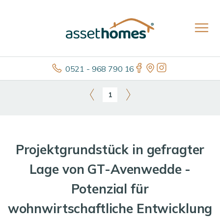
0521 - 968 790 16
1
Projektgrundstück in gefragter
Lage von GT-Avenwedde -
Potenzial für
wohnwirtschaftliche Entwicklung