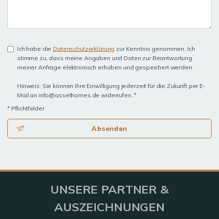
Ich habe die
Datenschutzerklärung
zur Kenntnis genommen. Ich
stimme zu, dass meine Angaben und Daten zur Beantwortung
meiner Anfrage elektronisch erhoben und gespeichert werden.
Hinweis: Sie können Ihre Einwilligung jederzeit für die Zukunft per E-
Mail an info@assethomes.de widerrufen. *
* Pflichtfelder
Absenden
UNSERE PARTNER &
AUSZEICHNUNGEN