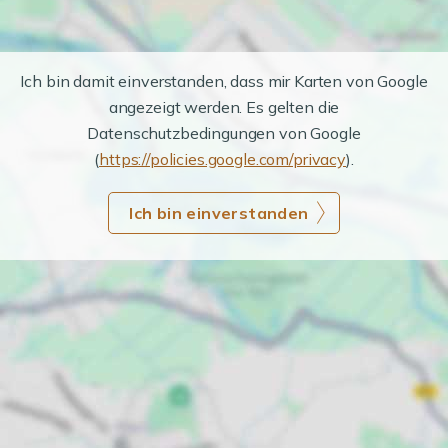
Ich bin damit einverstanden, dass mir Karten von Google
angezeigt werden. Es gelten die
Datenschutzbedingungen von Google
(
https://policies.google.com/privacy
).
Ich bin einverstanden