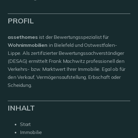
PROFIL
assethomes
ist der Bewertungsspezialist für
Wohnimmobilien
in Bielefeld und Ostwestfalen-
Lippe. Als zertifizierter Bewertungssachverständiger
(DESAG) ermittelt Frank Machwitz professionell den
Verkehrs- bzw. Marktwert Ihrer Immobilie. Egal ob für
den Verkauf, Vermögensaufstellung, Erbschaft oder
Scheidung.
INHALT
Start
Immobilie