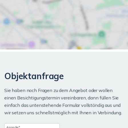
Objektanfrage
Sie haben noch Fragen zu dem Angebot oder wollen
einen Besichtigungstermin vereinbaren, dann füllen Sie
einfach das untenstehende Formular vollständig aus und
wir setzen uns schnellstmöglich mit Ihnen in Verbindung.