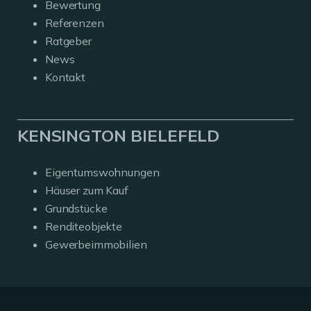
Bewertung
Referenzen
Ratgeber
News
Kontakt
KENSINGTON BIELEFELD
Eigentumswohnungen
Häuser zum Kauf
Grundstücke
Renditeobjekte
Gewerbeimmobilien