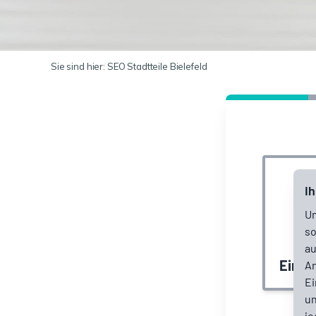
Sie sind hier:
SEO Stadtteile Bielefeld