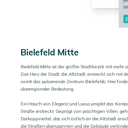
Bielefeld Mitte
Bielefeld Mitte ist der größte Stadtbezirk mit mehr
Das Herz der Stadt, die Altstadt, erstreckt sich mi
somit das pulsierende Zentrum Bielefelds. Hier find
überregionaler Bedeutung.
Ein Hauch von Eleganz und Luxus umgibt das Kompon
Straße erstreckt. Geprägt von prächtigen Villen, ge
Dürkoppviertel, das sich östlich an die Altstadt a
die Straßen überspannen und die Gebäude verbinden