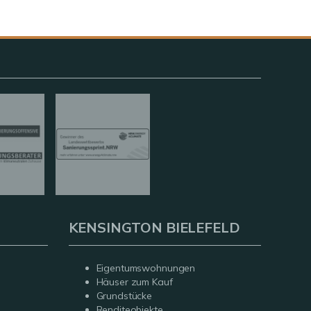
KENSINGTON BIELEFELD
Eigentumswohnungen
Häuser zum Kauf
Grundstücke
Renditeobjekte