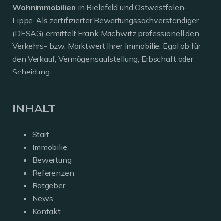
Wohnimmobilien
in Bielefeld und Ostwestfalen-
Lippe. Als zertifizierter Bewertungssachverständiger
(DESAG) ermittelt Frank Machwitz professionell den
Verkehrs- bzw. Marktwert Ihrer Immobilie. Egal ob für
den Verkauf, Vermögensaufstellung, Erbschaft oder
Scheidung.
INHALT
Start
Immobilie
Bewertung
Referenzen
Ratgeber
News
Kontakt