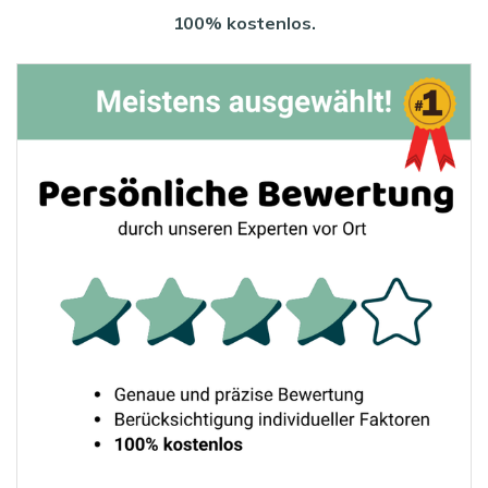
100% kostenlos.