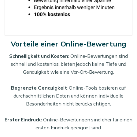
Vorteile einer Online-Bewertung
Schnelligkeit und Kosten:
Online-Bewertungen sind
schnell und kostenlos, bieten jedoch keine Tiefe und
Genauigkeit wie eine Vor-Ort-Bewertung.
Begrenzte Genauigkeit
: Online-Tools basieren auf
durchschnittlichen Daten und können individuelle
Besonderheiten nicht berücksichtigen.
Erster Eindruck:
Online-Bewertungen sind eher für einen
ersten Eindruck geeignet sind.