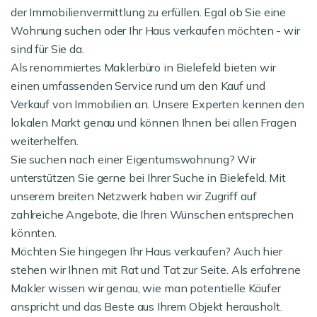
der Immobilienvermittlung zu erfüllen. Egal ob Sie eine
Wohnung suchen oder Ihr Haus verkaufen möchten - wir
sind für Sie da.
Als renommiertes Maklerbüro in Bielefeld bieten wir
einen umfassenden Service rund um den Kauf und
Verkauf von Immobilien an. Unsere Experten kennen den
lokalen Markt genau und können Ihnen bei allen Fragen
weiterhelfen.
Sie suchen nach einer Eigentumswohnung? Wir
unterstützen Sie gerne bei Ihrer Suche in Bielefeld. Mit
unserem breiten Netzwerk haben wir Zugriff auf
zahlreiche Angebote, die Ihren Wünschen entsprechen
könnten.
Möchten Sie hingegen Ihr Haus verkaufen? Auch hier
stehen wir Ihnen mit Rat und Tat zur Seite. Als erfahrene
Makler wissen wir genau, wie man potentielle Käufer
anspricht und das Beste aus Ihrem Objekt herausholt.