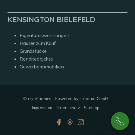
KENSINGTON BIELEFELD
Eigentumswohnungen
Häuser zum Kauf
Grundstücke
Renditeobjekte
Gewerbeimmobilien
© assethomes
Powered by Immonia GmbH
Impressum
Datenschutz
Sitemap