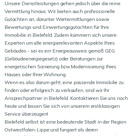
Unsere Dienstleistungen gehen jedoch über die reine
Vermittlung hinaus: Wir bieten auch professionelle
Gutachten an, darunter Wertermittlungen sowie
Bewertungs-und Einwertungsgutachten für Ihre
Immobilie in Bielefeld. Zudem kümmern sich unsere
Experten um alle energierelevanten Aspekte Ihres
Gebäudes - sei es ein Energieausweis gemäß GEG
(Gebäudeenergiegesetz) oder Beratungen zur
energetischen Sanierung bzw.Modernisierung Ihres
Hauses oder Ihrer Wohnung.
Wenn es also darum geht, eine passende Immobilie zu
finden oder erfolgreich zu verkaufen, sind wir Ihr
Ansprechpartner in Bielefeld. Kontaktieren Sie uns noch
heute und lassen Sie sich von unserem erstklassigen
Service überzeugen!
Bielefeld selbst ist eine bedeutende Stadt in der Region
Ostwestfalen-Lippe und fungiert als deren