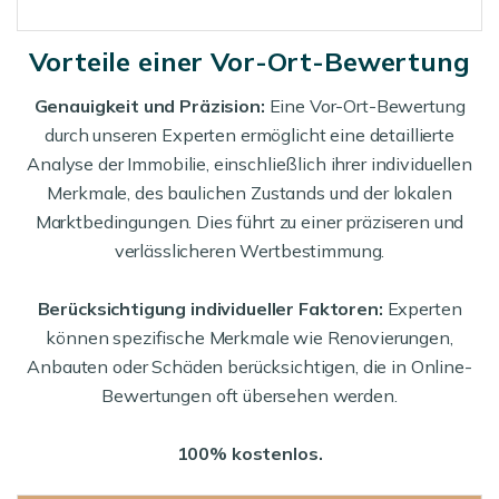
Vorteile einer Vor-Ort-Bewertung
Genauigkeit und Präzision:
Eine Vor-Ort-Bewertung
durch unseren Experten ermöglicht eine detaillierte
Analyse der Immobilie, einschließlich ihrer individuellen
Merkmale, des baulichen Zustands und der lokalen
Marktbedingungen. Dies führt zu einer präziseren und
verlässlicheren Wertbestimmung.
Berücksichtigung individueller Faktoren:
Experten
können spezifische Merkmale wie Renovierungen,
Anbauten oder Schäden berücksichtigen, die in Online-
Bewertungen oft übersehen werden.
100% kostenlos.