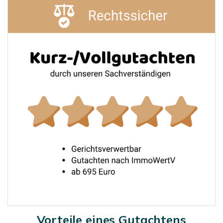
Vorteile eines Gutachtens