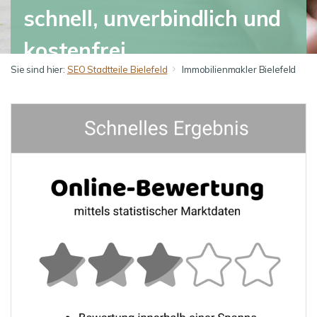
schnell, unverbindlich und
kostenfrei.
Sie sind hier:
SEO Stadtteile Bielefeld
Immobilienmakler Bielefeld