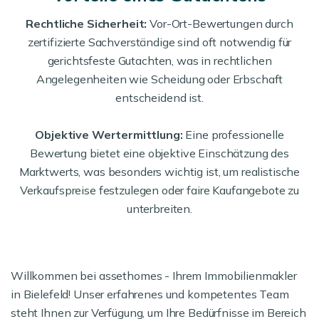
Rechtliche Sicherheit:
Vor-Ort-Bewertungen durch
zertifizierte Sachverständige sind oft notwendig für
gerichtsfeste Gutachten, was in rechtlichen
Angelegenheiten wie Scheidung oder Erbschaft
entscheidend ist.
Objektive Wertermittlung:
Eine professionelle
Bewertung bietet eine objektive Einschätzung des
Marktwerts, was besonders wichtig ist, um realistische
Verkaufspreise festzulegen oder faire Kaufangebote zu
unterbreiten.
Willkommen bei assethomes - Ihrem Immobilienmakler
in Bielefeld! Unser erfahrenes und kompetentes Team
steht Ihnen zur Verfügung, um Ihre Bedürfnisse im Bereich